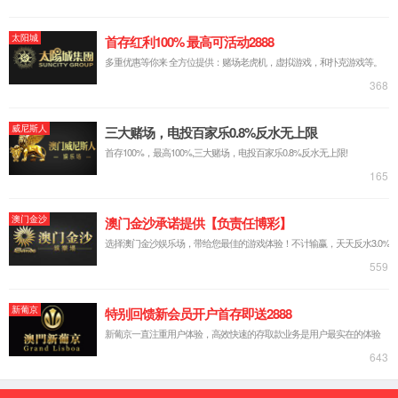
01
米兰体彩简介
02
荣誉资质
03
组织架构
04
联系我们
2009.11.01