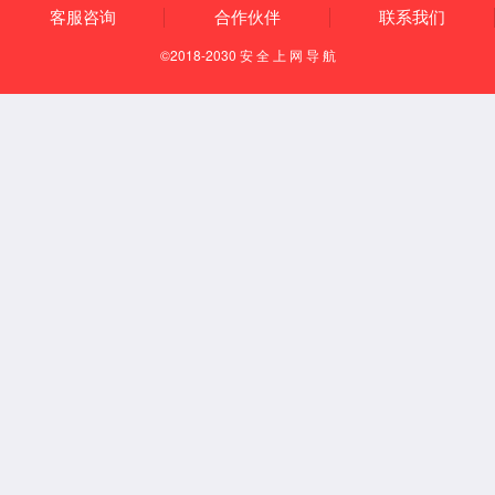
2009年知名水务企业
2009年11月，米兰体彩获得中国水博览会组织委员会、中国水利
学会、中国水利报社颁发的2009年知名水务企业
2009.11.01